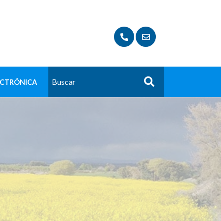
ECTRÓNICA
Buscar