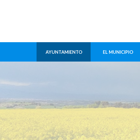
AYUNTAMIENTO
EL MUNICIPIO