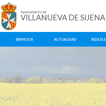
Ayuntamiento de
VILLANUEVA DE SIJENA
SERVICIOS
ACTUALIDAD
SEDE EL