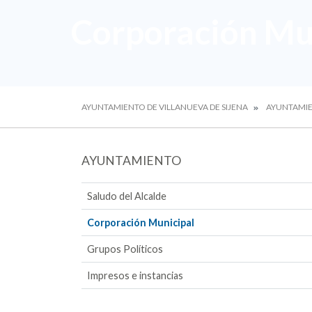
Corporación Mu
AYUNTAMIENTO DE VILLANUEVA DE SIJENA
AYUNTAMI
AYUNTAMIENTO
Saludo del Alcalde
Corporación Municipal
Grupos Políticos
Impresos e instancias