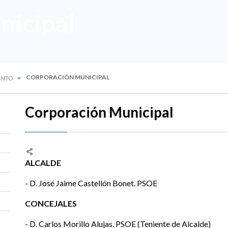
nicipal
CORPORACIÓN MUNICIPAL
ENTO
Corporación Municipal
ALCALDE
- D. José Jaime Castellón Bonet. PSOE
CONCEJALES
- D. Carlos Morillo Alujas. PSOE (Teniente de Alcalde)