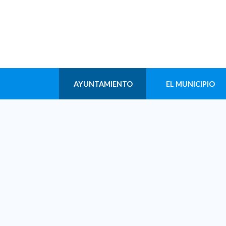
AYUNTAMIENTO
EL MUNICIPIO