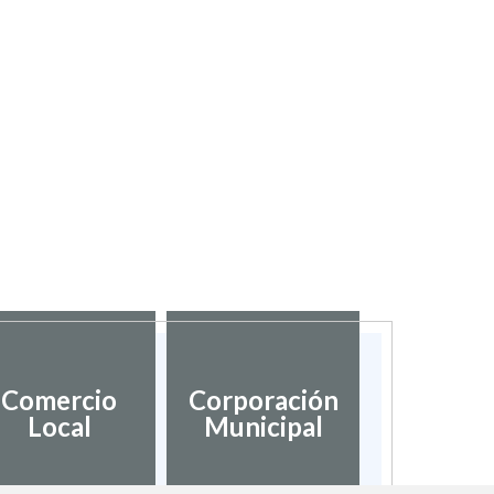
Comercio
Corporación
Local
Municipal