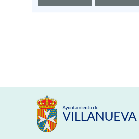
Ayuntamiento de
VILLANUEVA 