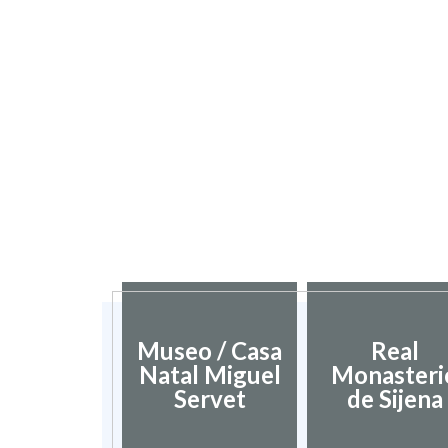
Museo / Casa
Real
Natal Miguel
Monasteri
Servet
de Sijena