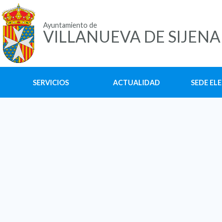
Ayuntamiento de
VILLANUEVA DE SIJENA
SERVICIOS
ACTUALIDAD
SEDE EL