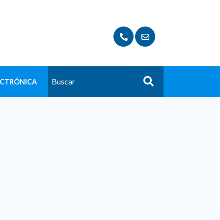
ECTRÓNICA
Buscar