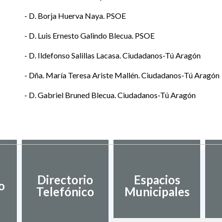
- D. Borja Huerva Naya. PSOE
- D. Luis Ernesto Galindo Blecua. PSOE
- D. Ildefonso Salillas Lacasa. Ciudadanos-Tú Aragón
- Dña. María Teresa Ariste Mallén. Ciudadanos-Tú Aragón
- D. Gabriel Bruned Blecua. Ciudadanos-Tú Aragón
Directorio
Espacios
o
Telefónico
Municipales