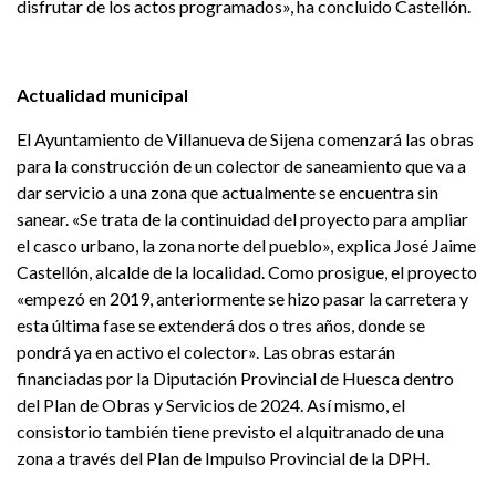
disfrutar de los actos programados», ha concluido Castellón.
Actualidad municipal
El Ayuntamiento de Villanueva de Sijena comenzará las obras
para la construcción de un colector de saneamiento que va a
dar servicio a una zona que actualmente se encuentra sin
sanear. «Se trata de la continuidad del proyecto para ampliar
el casco urbano, la zona norte del pueblo», explica José Jaime
Castellón, alcalde de la localidad. Como prosigue, el proyecto
«empezó en 2019, anteriormente se hizo pasar la carretera y
esta última fase se extenderá dos o tres años, donde se
pondrá ya en activo el colector». Las obras estarán
financiadas por la Diputación Provincial de Huesca dentro
del Plan de Obras y Servicios de 2024. Así mismo, el
consistorio también tiene previsto el alquitranado de una
zona a través del Plan de Impulso Provincial de la DPH.