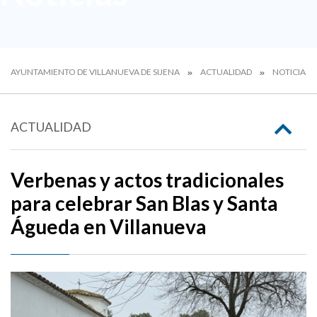
AYUNTAMIENTO DE VILLANUEVA DE SIJENA
ACTUALIDAD
NOTICIAS
ACTUALIDAD
Verbenas y actos tradicionales
para celebrar San Blas y Santa
Águeda en Villanueva