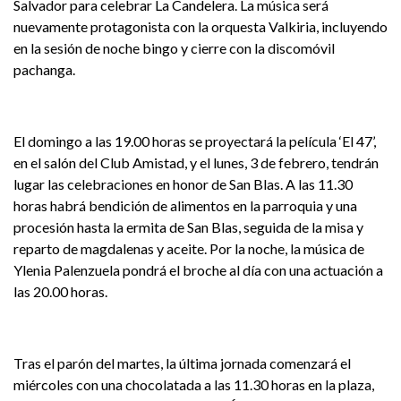
Salvador para celebrar La Candelera. La música será
nuevamente protagonista con la orquesta Valkiria, incluyendo
en la sesión de noche bingo y cierre con la discomóvil
pachanga.
El domingo a las 19.00 horas se proyectará la película ‘El 47’,
en el salón del Club Amistad, y el lunes, 3 de febrero, tendrán
lugar las celebraciones en honor de San Blas. A las 11.30
horas habrá bendición de alimentos en la parroquia y una
procesión hasta la ermita de San Blas, seguida de la misa y
reparto de magdalenas y aceite. Por la noche, la música de
Ylenia Palenzuela pondrá el broche al día con una actuación a
las 20.00 horas.
Tras el parón del martes, la última jornada comenzará el
miércoles con una chocolatada a las 11.30 horas en la plaza,