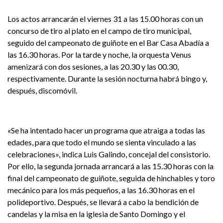
Los actos arrancarán el viernes 31 a las 15.00 horas con un
concurso de tiro al plato en el campo de tiro municipal,
seguido del campeonato de guiñote en el Bar Casa Abadía a
las 16.30 horas. Por la tarde y noche, la orquesta Venus
amenizará con dos sesiones, a las 20.30 y las 00.30,
respectivamente. Durante la sesión nocturna habrá bingo y,
después, discomóvil.
«Se ha intentado hacer un programa que atraiga a todas las
edades, para que todo el mundo se sienta vinculado a las
celebraciones», indica Luis Galindo, concejal del consistorio.
Por ello, la segunda jornada arrancará a las 15.30 horas con la
final del campeonato de guiñote, seguida de hinchables y toro
mecánico para los más pequeños, a las 16.30 horas en el
polideportivo. Después, se llevará a cabo la bendición de
candelas y la misa en la iglesia de Santo Domingo y el