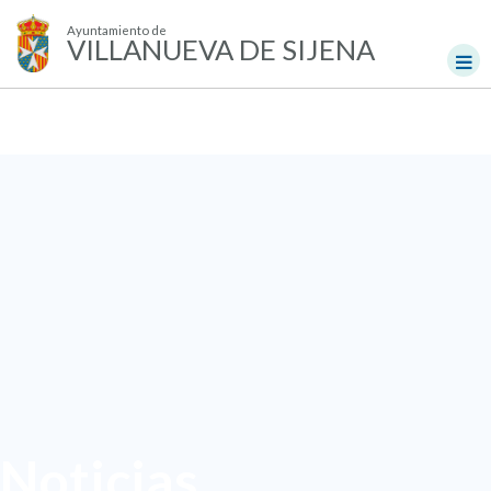
Ayuntamiento de
VILLANUEVA DE SIJENA
Noticias