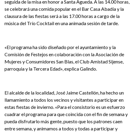
seguida de la misa en honor a Santa Águeda. A las 14.00 horas,
se celebrará una comida popular en el Bar Casa Abadía y la
clausura de las fiestas será a las 17.00 horas a cargo de la
música del Trío Cocktail en una animada sesión de tarde.
«El programa ha sido diseñado por el ayuntamiento y la
Comisión de Festejos en colaboración con la Asociación de
Mujeres y Consumidores San Blas, el Club Amistad Sijense,
parroquia y la Tercera Edad», explica Galindo.
El alcalde de la localidad, José Jaime Castellón, ha hecho un
llamamiento a todos los vecinos y visitantes a participar en
estas fiestas de invierno. «Para el consistorio es un esfuerzo
cuadrar el programa para que coincida con el fin de semana y
pueda disfrutarlo más gente, puesto que los patrones caen
entre semana, y animamos a todos y todas a participar y