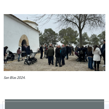
San Blas 2024.