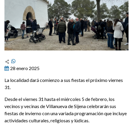
28 enero 2025
La localidad dará comienzo a sus fiestas el próximo viernes
31.
Desde el viernes 31 hasta el miércoles 5 de febrero, los
vecinos y vecinas de Villanueva de Sijena celebrarán sus
fiestas de invierno con una variada programación que incluye
actividades culturales, religiosas y lúdicas.