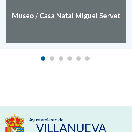
Museo / Casa Natal Miguel Servet
Ayuntamiento de
VILLANUEVA