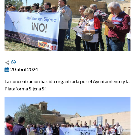
20 abril 2024
La concentración ha sido organizada por el Ayuntamiento y la
Plataforma Sijena Sí.