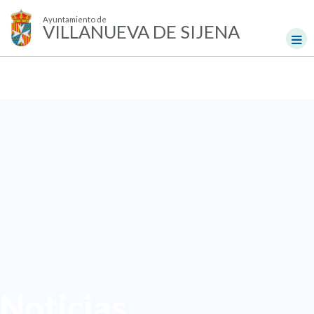
Ayuntamiento de
VILLANUEVA DE SIJENA
Noticias