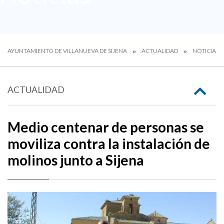
AYUNTAMIENTO DE VILLANUEVA DE SIJENA
ACTUALIDAD
NOTICIAS
ACTUALIDAD
Medio centenar de personas se
moviliza contra la instalación de
molinos junto a Sijena