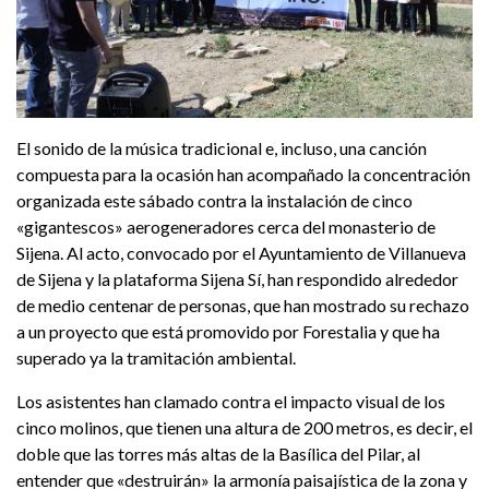
El sonido de la música tradicional e, incluso, una canción
compuesta para la ocasión han acompañado la concentración
organizada este sábado contra la instalación de cinco
«gigantescos» aerogeneradores cerca del monasterio de
Sijena. Al acto, convocado por el Ayuntamiento de Villanueva
de Sijena y la plataforma Sijena Sí, han respondido alrededor
de medio centenar de personas, que han mostrado su rechazo
a un proyecto que está promovido por Forestalia y que ha
superado ya la tramitación ambiental.
Los asistentes han clamado contra el impacto visual de los
cinco molinos, que tienen una altura de 200 metros, es decir, el
doble que las torres más altas de la Basílica del Pilar, al
entender que «destruirán» la armonía paisajística de la zona y