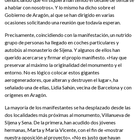
a hablar con nosotros». Y lo mismo ha dicho sobre el
Gobierno de Aragón, al que se han dirigido en varias
ocasiones solicitando una reunión que todavía esperan.
Precisamente, coincidiendo con la manifestación, un nutrido
grupo de personas ha llegado en coches particulares y
autobús al monasterio de Sijena. Y algunos de ellos han
querido acercarse y firmar el propio manifiesto. «Hay que
preservar al máximo la originalidad del monumento y el
entorno. No es lógico colocar estos gigantes
aerogeneradores, que alteran y destruyen el lugar», ha
señalado una de ellas, Lidia Sahún, vecina de Barcelona y con
orígenes en Aragón.
La mayoría de los manifestantes se ha desplazado desde las
dos localidades más próximas al monumento, Villanueva de
Sijena y Sena. De la primera, han acudido dos jóvenes
hermanas, Marta y María Vicente, con el fin de «mostrar
nuestra oposición al proyecto». «No es justo que hayan