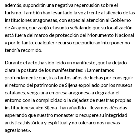
además, supondrán una negativa repercusión sobre el
turismo. También han levantado la voz frente al silencio de las
instituciones aragonesas, con especial atención al Gobierno
de Aragón, que zanjó el asunto señalando que su localización
está fuera del marco de protección del Monumento Nacional
y por lo tanto, cualquier recurso que pudieran interponer no
tendría recorrido.
Durante el acto, ha sido leído un manifiesto, que ha dejado
clara la postura de los manifestantes: «Lamentamos
profundamente que, tras tantos años de luchas por conseguir
el retorno del patrimonio de Sijena expoliado por los museos
catalanes, venga una empresa aragonesa a degradar el
entorno con la complicidad o la dejadez de nuestras propias
instituciones». «En Sijena –han añadido– llevamos décadas
esperando que nuestro monasterio recupere su integridad
artística, histórica y espiritual y no toleraremos nuevas
agresiones».