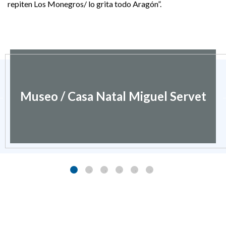
repiten Los Monegros/ lo grita todo Aragón”.
Museo / Casa Natal Miguel Servet