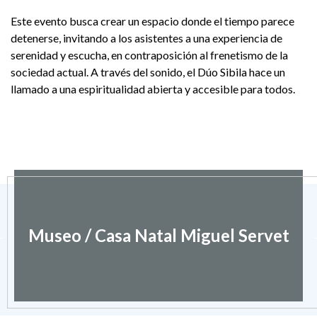
Este evento busca crear un espacio donde el tiempo parece
detenerse, invitando a los asistentes a una experiencia de
serenidad y escucha, en contraposición al frenetismo de la
sociedad actual. A través del sonido, el Dúo Sibila hace un
llamado a una espiritualidad abierta y accesible para todos.
Museo / Casa Natal Miguel Servet