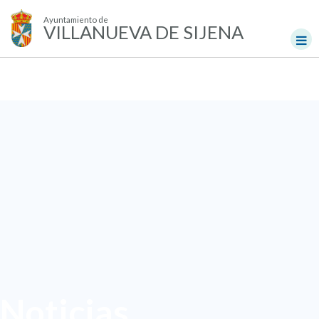
Ayuntamiento de
VILLANUEVA DE SIJENA
Noticias