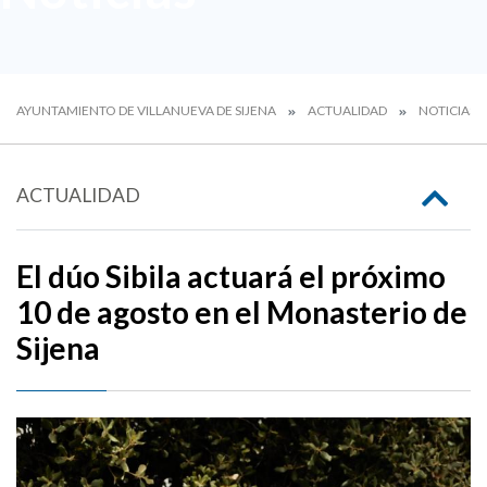
AYUNTAMIENTO DE VILLANUEVA DE SIJENA
ACTUALIDAD
NOTICIAS
ACTUALIDAD
El dúo Sibila actuará el próximo
10 de agosto en el Monasterio de
Sijena