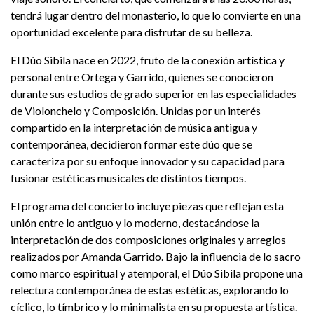
tendrá lugar dentro del monasterio, lo que lo convierte en una
oportunidad excelente para disfrutar de su belleza.
El Dúo Sibila nace en 2022, fruto de la conexión artística y
personal entre Ortega y Garrido, quienes se conocieron
durante sus estudios de grado superior en las especialidades
de Violonchelo y Composición. Unidas por un interés
compartido en la interpretación de música antigua y
contemporánea, decidieron formar este dúo que se
caracteriza por su enfoque innovador y su capacidad para
fusionar estéticas musicales de distintos tiempos.
El programa del concierto incluye piezas que reflejan esta
unión entre lo antiguo y lo moderno, destacándose la
interpretación de dos composiciones originales y arreglos
realizados por Amanda Garrido. Bajo la influencia de lo sacro
como marco espiritual y atemporal, el Dúo Sibila propone una
relectura contemporánea de estas estéticas, explorando lo
cíclico, lo tímbrico y lo minimalista en su propuesta artística.