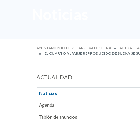
Noticias
AYUNTAMIENTO DE VILLANUEVA DE SIJENA
ACTUALIDA
EL CUARTO ALFARJE REPRODUCIDO DE SIJENA SEGU
ACTUALIDAD
Noticias
Agenda
Tablón de anuncios