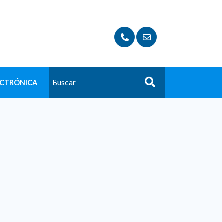
ECTRÓNICA
Buscar