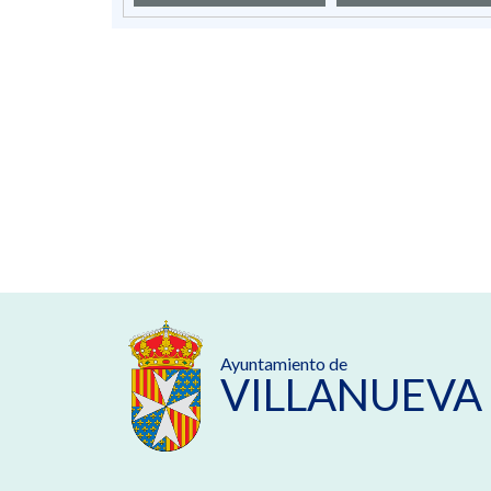
Ayuntamiento de
VILLANUEVA 