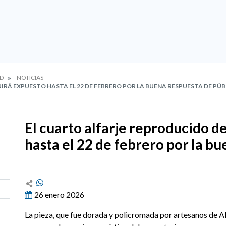
D
NOTICIAS
IRÁ EXPUESTO HASTA EL 22 DE FEBRERO POR LA BUENA RESPUESTA DE PÚ
El cuarto alfarje reproducido d
hasta el 22 de febrero por la b
26 enero 2026
La pieza, que fue dorada y policromada por artesanos de 