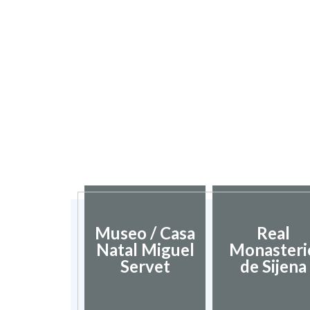
Museo / Casa
Real
Natal Miguel
Monasteri
Servet
de Sijena