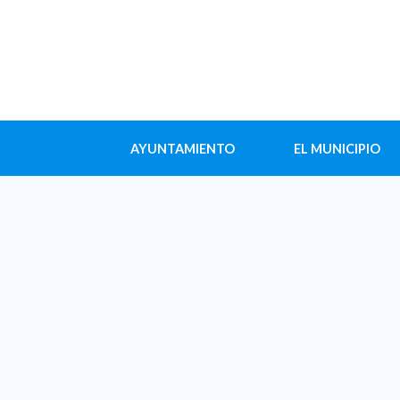
AYUNTAMIENTO
EL MUNICIPIO