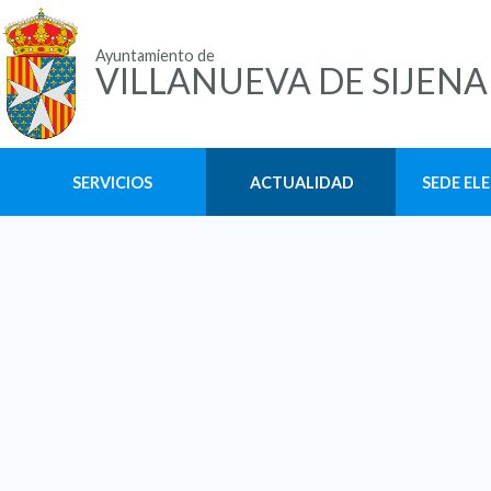
Ayuntamiento de
VILLANUEVA DE SIJENA
SERVICIOS
ACTUALIDAD
SEDE EL