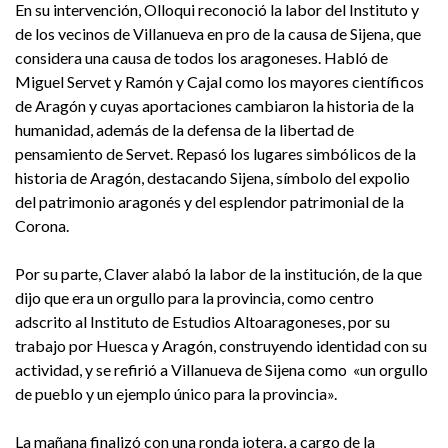
En su intervención, Olloqui reconoció la labor del Instituto y
de los vecinos de Villanueva en pro de la causa de Sijena, que
considera una causa de todos los aragoneses. Habló de
Miguel Servet y Ramón y Cajal como los mayores científicos
de Aragón y cuyas aportaciones cambiaron la historia de la
humanidad, además de la defensa de la libertad de
pensamiento de Servet. Repasó los lugares simbólicos de la
historia de Aragón, destacando Sijena, símbolo del expolio
del patrimonio aragonés y del esplendor patrimonial de la
Corona.
Por su parte, Claver alabó la labor de la institución, de la que
dijo que era un orgullo para la provincia, como centro
adscrito al Instituto de Estudios Altoaragoneses, por su
trabajo por Huesca y Aragón, construyendo identidad con su
actividad, y se refirió a Villanueva de Sijena como «un orgullo
de pueblo y un ejemplo único para la provincia».
La mañana finalizó con una ronda jotera, a cargo de la