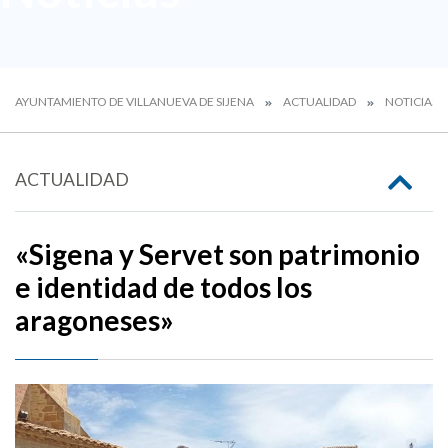
AYUNTAMIENTO DE VILLANUEVA DE SIJENA
ACTUALIDAD
NOTICIAS
ACTUALIDAD
«Sigena y Servet son patrimonio
e identidad de todos los
aragoneses»