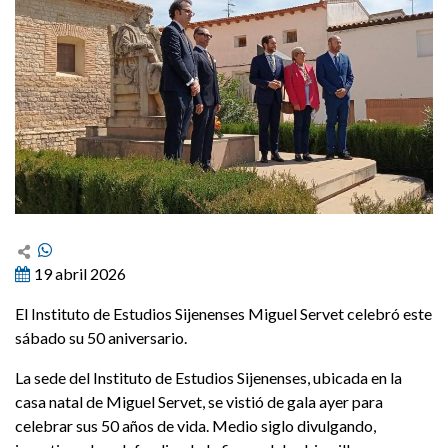
19 abril 2026
El Instituto de Estudios Sijenenses Miguel Servet celebró este
sábado su 50 aniversario.
La sede del Instituto de Estudios Sijenenses, ubicada en la
casa natal de Miguel Servet, se vistió de gala ayer para
celebrar sus 50 años de vida. Medio siglo divulgando,