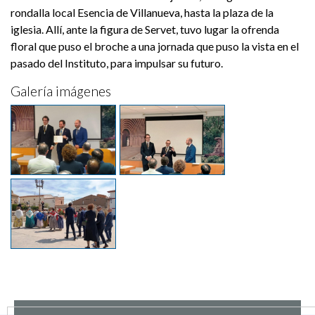
rondalla local Esencia de Villanueva, hasta la plaza de la
iglesia. Allí, ante la figura de Servet, tuvo lugar la ofrenda
floral que puso el broche a una jornada que puso la vista en el
pasado del Instituto, para impulsar su futuro.
Galería imágenes