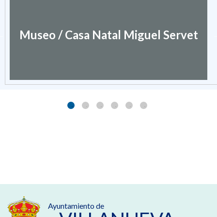
Museo / Casa Natal Miguel Servet
Ayuntamiento de