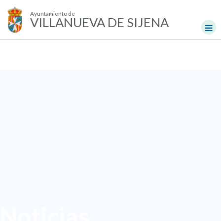
Ayuntamiento de
VILLANUEVA DE SIJENA
Noticias