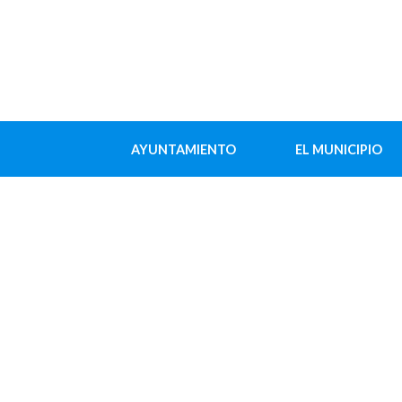
AYUNTAMIENTO
EL MUNICIPIO