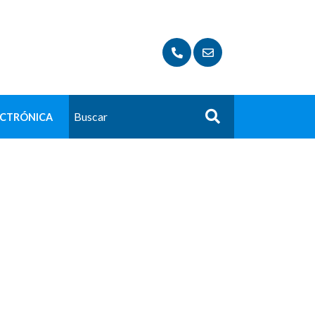
ECTRÓNICA
Buscar