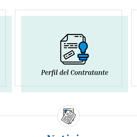
Perfil del Contratante