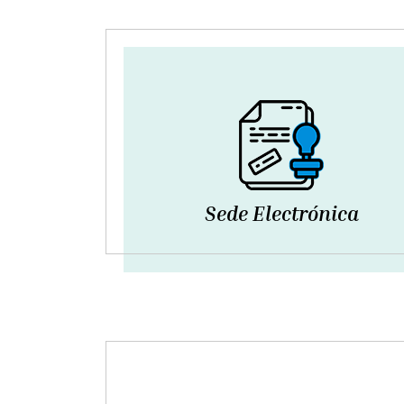
Sede Electrónica