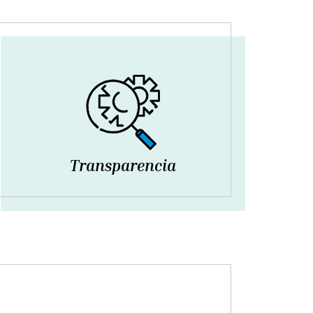
Transparencia