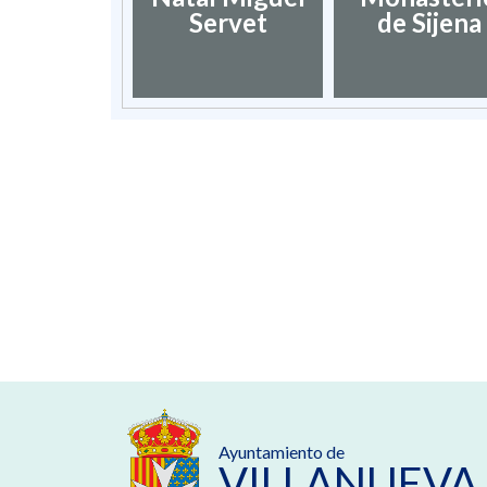
Servet
de Sijena
Ayuntamiento de
VILLANUEVA 