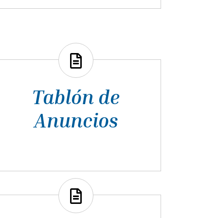
Tablón de
Anuncios