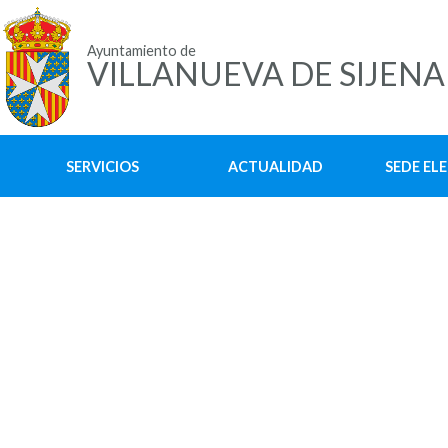
Ayuntamiento de
VILLANUEVA DE SIJENA
SERVICIOS
ACTUALIDAD
SEDE EL