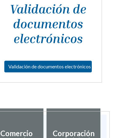
Validación de
documentos
electrónicos
Validación de documentos electrónicos
Comercio
Corporación